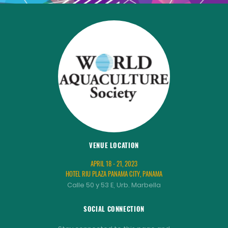
VENUE LOCATION
APRIL 18 - 21, 2023
HOTEL RIU PLAZA PANAMA CITY, PANAMA
Calle 50 y 53 E, Urb. Marbella
SOCIAL CONNECTION