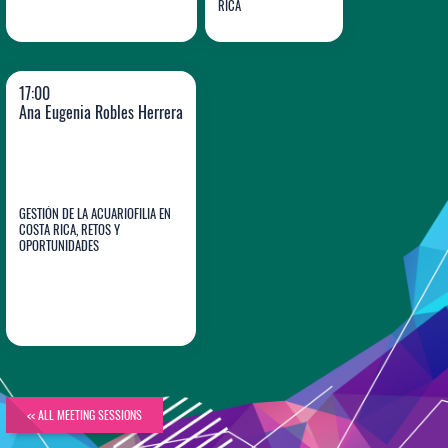
RICA
17:00
Ana Eugenia Robles Herrera
GESTIÓN DE LA ACUARIOFILIA EN
COSTA RICA, RETOS Y
OPORTUNIDADES
Ana Eugenia
Robles Herrera
<< ALL MEETING SESSIONS