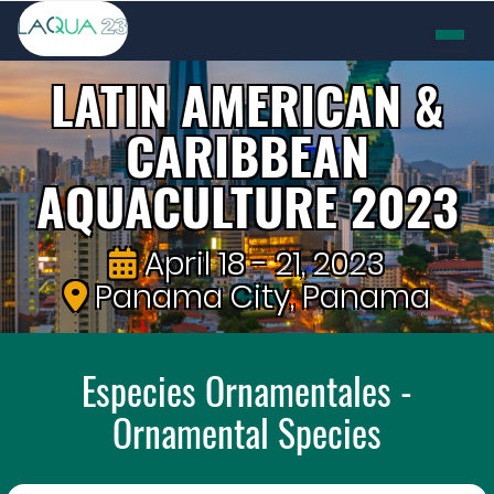
LATIN AMERICAN &
CARIBBEAN
AQUACULTURE 2023
April 18 - 21, 2023
Panama City, Panama
Especies Ornamentales -
Ornamental Species